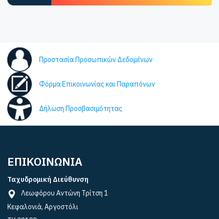
Προστασία Προσωπικών Δεδομένων
Φόρμα Επικοινωνίας και Παραπόνων
Δήλωση Προσβασιμότητας
ΕΠΙΚΟΙΝΩΝΙΑ
Ταχυδρομική Διεύθυνση
Λεωφόρου Αντώνη Τρίτση 1
Κεφαλονιά, Αργοστόλι