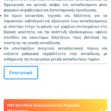
δημιουργικής και κριτικής σκέψης του εκπαιδευόμενου μέσω
ψηφιακού αλφαβητισμού και διεπιστημονικής προσέγγισης.
Θα έχουν κατακτήσει τεχνικές και δεξιότητες για να
παρακινούν, καθοδηγούν και αξιολογούν τους εκπαιδευόμενους
με απώτερο στόχο τη μείωση των χαμηλών επιτευγμάτων στις
βασικές ικανότητες και την ανάπτυξη εξειδικευμένων, υψηλού
επιπέδου και καινοτόμων δεξιοτήτων, προς βελτίωση της
ποιότητας της γενικής εκπαίδευσης.
Θα υποστηρίζουν ανοιχτούς εκπαιδευτικούς πόρους και
ευέλικτα μαθησιακά περιβάλλοντα στην εκπαίδευση, με
ενθάρρυνση της συνεργασίας μεταξύ εκπαιδευτικών τομέων.
Επιστροφή
ΠΜΣ Νέα Μέσα Επικοινωνίας και Ψηφιακό
Μάρκετινγκ