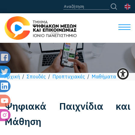
Αρχική
/
Σπουδές
/
Προπτυχιακές
/
Μαθήματα
Ψηφιακά Παιχνίδια και
Μάθηση