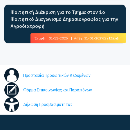
Φοιτητική Διάκριση για το Τμήμα στον 1ο
Φοιτητικό Διαγωνισμό Δημοσιογραφίας για την
Αγροδιατροφή
Έναρξη:
01-11-2025
|
Λήξη:
31-01-2027
[Σε Εξέλιξη]
Προστασία Προσωπικών Δεδομένων
Φόρμα Επικοινωνίας και Παραπόνων
Δήλωση Προσβασιμότητας