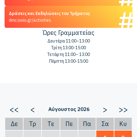
Δράσεις και Εκδηλώσεις του Τμήματος
dmc.ionio.gr/activities
Ώρες Γραμματείας
Δευτέρα 11:00–13:00
Τρίτη 13:00-15:00
Τετάρτη 11:00– 13:00
Πέμπτη 13:00-15:00
<<
<
>
>>
Αύγουστος 2026
Δε
Τρ
Τε
Πε
Πα
Σα
Κυ