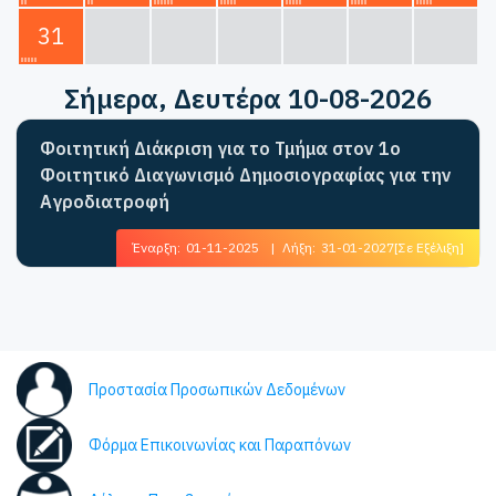
31
Σήμερα
, Δευτέρα 10-08-2026
Φοιτητική Διάκριση για το Τμήμα στον 1ο
Φοιτητικό Διαγωνισμό Δημοσιογραφίας για την
Αγροδιατροφή
Έναρξη:
01-11-2025
|
Λήξη:
31-01-2027
[Σε Εξέλιξη]
Προστασία Προσωπικών Δεδομένων
Φόρμα Επικοινωνίας και Παραπόνων