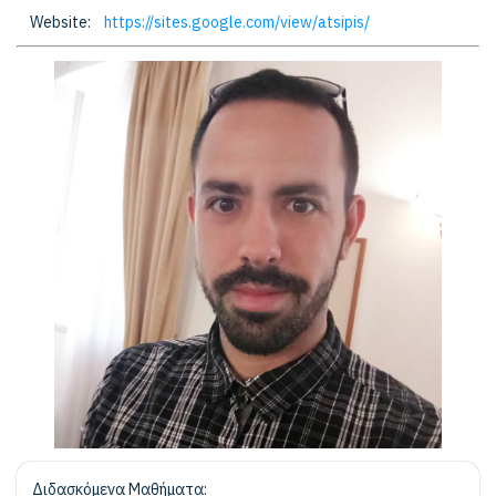
Website:
https://sites.google.com/view/atsipis/
Διδασκόμενα Μαθήματα: