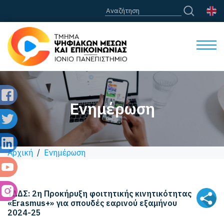
Ενημέρωση
Αρχική
/
Ενημέρωση
ΤΔΔΣ: 2η Προκήρυξη φοιτητικής κινητικότητας
«Erasmus+» για σπουδές εαρινού εξαμήνου
2024-25