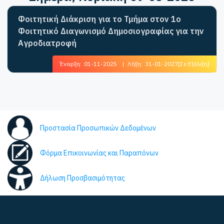
Φοιτητική Διάκριση για το Τμήμα στον 1ο
Φοιτητικό Διαγωνισμό Δημοσιογραφίας για την
Αγροδιατροφή
Έναρξη:
01-11-2025
|
Λήξη:
31-01-2027
[Σε Εξέλιξη]
Προστασία Προσωπικών Δεδομένων
Φόρμα Επικοινωνίας και Παραπόνων
Δήλωση Προσβασιμότητας