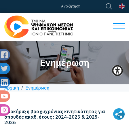
Ενημέρωση
Αρχική
/
Ενημέρωση
Προκήρυξη βραχυχρόνιας κινητικότητας για
σπουδές ακαδ. έτους : 2024-2025 & 2025-
2026