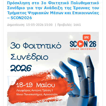
Πρόσκληση στο 3ο Φοιτητικό Πολυθεματικό
Συνέδριο για την Ανάδειξη της Έρευνας του
Τμήματος Ψηφιακών Μέσων και Επικοινωνίας
– SCON2026
Δημοσίευση:
15-05-2026 15:00
|
Προβολές:
1661