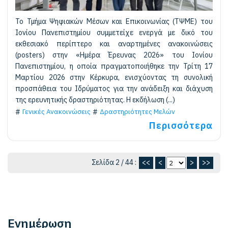
Το Τμήμα Ψηφιακών Μέσων και Επικοινωνίας (ΤΨΜΕ) του
Ιονίου Πανεπιστημίου συμμετείχε ενεργά με δικό του
εκθεσιακό περίπτερο και αναρτημένες ανακοινώσεις
(posters) στην «Ημέρα Έρευνας 2026» του Ιονίου
Πανεπιστημίου, η οποία πραγματοποιήθηκε την Τρίτη 17
Μαρτίου 2026 στην Κέρκυρα, ενισχύοντας τη συνολική
προσπάθεια του Ιδρύματος για την ανάδειξη και διάχυση
της ερευνητικής δραστηριότητας. Η εκδήλωση (...)
Γενικές Ανακοινώσεις
Δραστηριότητες Μελών
Περισσότερα
Σελίδα 2 / 44 :
<<
<
>
>>
Ενημέρωση