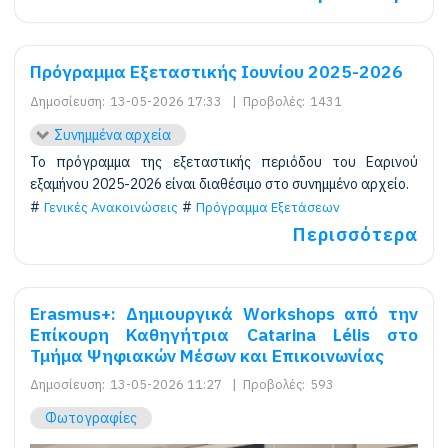
Πρόγραμμα Εξεταστικής Ιουνίου 2025-2026
Δημοσίευση:
13-05-2026 17:33
|
Προβολές:
1431
Συνημμένα αρχεία
Το πρόγραμμα της εξεταστικής περιόδου του Εαρινού
εξαμήνου 2025-2026 είναι διαθέσιμο στο συνημμένο αρχείο.
Γενικές Ανακοινώσεις
Πρόγραμμα Εξετάσεων
Περισσότερα
Erasmus+: Δημιουργικά Workshops από την
Επίκουρη Καθηγήτρια Catarina Lélis στο
Τμήμα Ψηφιακών Μέσων και Επικοινωνίας
Δημοσίευση:
13-05-2026 11:27
|
Προβολές:
593
Φωτογραφίες