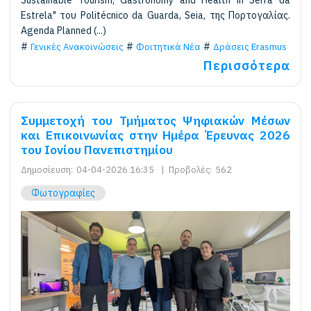
Estrela" του Politécnico da Guarda, Seia, της Πορτογαλίας.
Agenda Planned (...)
Γενικές Ανακοινώσεις
Φοιτητικά Νέα
Δράσεις Erasmus
Περισσότερα
Συμμετοχή του Τμήματος Ψηφιακών Μέσων
και Επικοινωνίας στην Ημέρα Έρευνας 2026
του Ιονίου Πανεπιστημίου
Δημοσίευση:
04-04-2026 16:35
|
Προβολές:
562
Φωτογραφίες