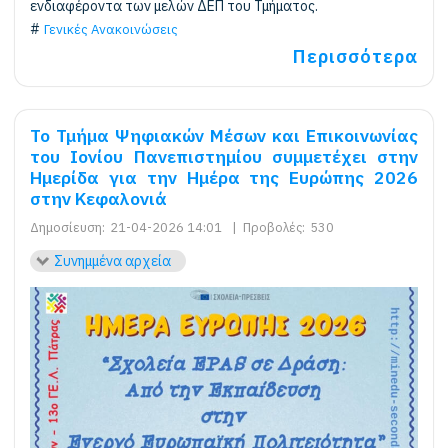
ενδιαφέροντα των μελών ΔΕΠ του Τμήματος.
Γενικές Ανακοινώσεις
Περισσότερα
Το Τμήμα Ψηφιακών Μέσων και Επικοινωνίας
του Ιονίου Πανεπιστημίου συμμετέχει στην
Ημερίδα για την Ημέρα της Ευρώπης 2026
στην Κεφαλονιά
Δημοσίευση:
21-04-2026 14:01
|
Προβολές:
530
Συνημμένα αρχεία