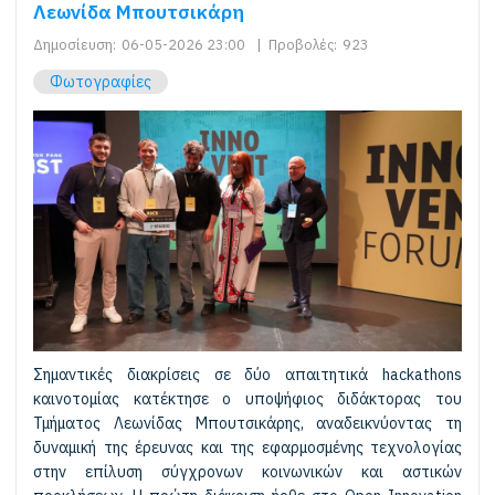
Λεωνίδα Μπουτσικάρη
Δημοσίευση:
06-05-2026 23:00
|
Προβολές:
923
Φωτογραφίες
Σημαντικές διακρίσεις σε δύο απαιτητικά hackathons
καινοτομίας κατέκτησε ο υποψήφιος διδάκτορας του
Τμήματος Λεωνίδας Μπουτσικάρης, αναδεικνύοντας τη
δυναμική της έρευνας και της εφαρμοσμένης τεχνολογίας
στην επίλυση σύγχρονων κοινωνικών και αστικών