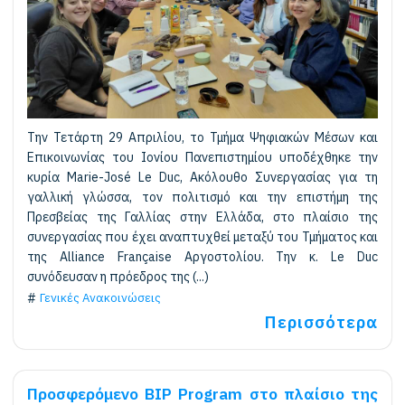
Την Τετάρτη 29 Απριλίου, το Τμήμα Ψηφιακών Μέσων και
Επικοινωνίας του Ιονίου Πανεπιστημίου υποδέχθηκε την
κυρία Marie-José Le Duc, Ακόλουθο Συνεργασίας για τη
γαλλική γλώσσα, τον πολιτισμό και την επιστήμη της
Πρεσβείας της Γαλλίας στην Ελλάδα, στο πλαίσιο της
συνεργασίας που έχει αναπτυχθεί μεταξύ του Τμήματος και
της Alliance Française Αργοστολίου. Την κ. Le Duc
συνόδευσαν η πρόεδρος της (...)
Γενικές Ανακοινώσεις
Περισσότερα
Προσφερόμενο BIP Program στο πλαίσιο της