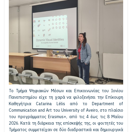
Το Τμήμα Ψηφιακών Μέσων και Επικοινωνίας του Ιονίου
Πανεπιστημίου είχε τη χαρά να φιλοξενήσει την Επίκουρη
Καθηγήτρια Catarina Lélis από το Department of
Communication and Art του University of Aveiro, στο πλαίσιο
του προγράμματος Erasmus+, από τις 4 έως τις 8 Μαΐου
2026. Κατά τη διάρκεια της επίσκεψής της, οι φοιτητές του
Τμήματος συμμετείχαν σε δύο διαδραστικά και δημιουργικά