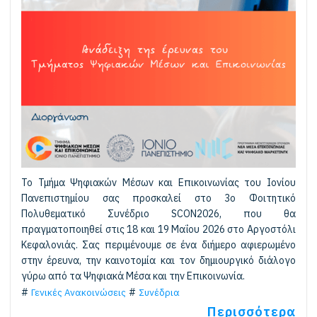
Το Τμήμα Ψηφιακών Μέσων και Επικοινωνίας του Ιονίου
Πανεπιστημίου σας προσκαλεί στο 3ο Φοιτητικό
Πολυθεματικό Συνέδριο SCON2026, που θα
πραγματοποιηθεί στις 18 και 19 Μαΐου 2026 στο Αργοστόλι
Κεφαλονιάς. Σας περιμένουμε σε ένα διήμερο αφιερωμένο
στην έρευνα, την καινοτομία και τον δημιουργικό διάλογο
γύρω από τα Ψηφιακά Μέσα και την Επικοινωνία.
Γενικές Ανακοινώσεις
Συνέδρια
Περισσότερα