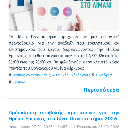
Το Ιόνιο Πανεπιστήμιο προχωρά σε μια σημαντική
πρωτοβουλία για την ανάδειξη του ερευνητικού και
επιστημονικού του έργου, διοργανώνοντας την «Ημέρα
Έρευνας», που θα πραγματοποιηθεί στις 17/3/2026 από τις
11:00 έως τις 21:00 και θα φιλοξενηθεί στον κλειστό χώρο
(τέντα) του Οργανισμού Λιμένα Κέρκυρας.
Γενικές Ανακοινώσεις
Γενικές Εκδηλώσεις
Συνέδρια
Έρευνα
Περισσότερα
Πρόσκληση υποβολής προτάσεων για την
Ημέρα Έρευνας στο Ιόνιο Πανεπιστήμιο 2026
Δημοσίευση:
27-01-2026 14:57
|
Ενημέρωση:
03-02-2026