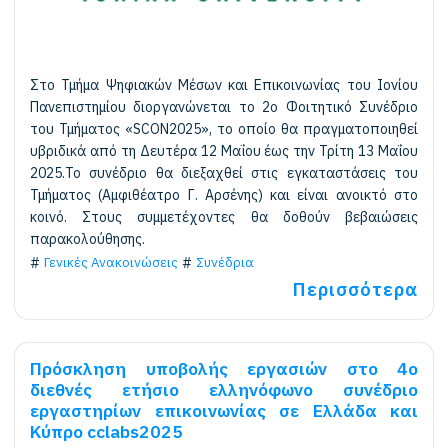
Στο Τμήμα Ψηφιακών Μέσων και Επικοινωνίας του Ιονίου
Πανεπιστημίου διοργανώνεται το 2ο Φοιτητικό Συνέδριο
του Τμήματος «SCON2025», το οποίο θα πραγματοποιηθεί
υβριδικά από τη Δευτέρα 12 Μαΐου έως την Τρίτη 13 Μαΐου
2025.Το συνέδριο θα διεξαχθεί στις εγκαταστάσεις του
Τμήματος (Αμφιθέατρο Γ. Αρσένης) και είναι ανοικτό στο
κοινό. Στους συμμετέχοντες θα δοθούν βεβαιώσεις
παρακολούθησης.
Γενικές Ανακοινώσεις
Συνέδρια
Περισσότερα
Πρόσκληση υποβολής εργασιών στο 4ο
διεθνές ετήσιο ελληνόφωνο συνέδριο
εργαστηρίων επικοινωνίας σε Ελλάδα και
Κύπρο cclabs2025