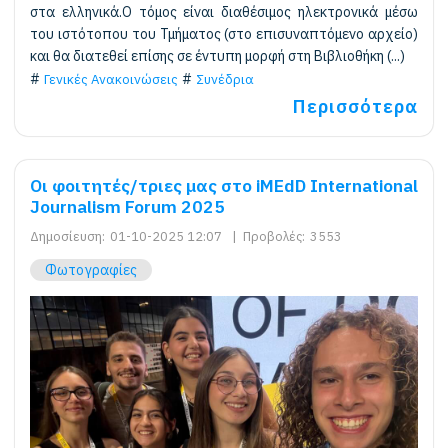
στα ελληνικά.Ο τόμος είναι διαθέσιμος ηλεκτρονικά μέσω
του ιστότοπου του Τμήματος (στο επισυναπτόμενο αρχείο)
και θα διατεθεί επίσης σε έντυπη μορφή στη Βιβλιοθήκη (...)
Γενικές Ανακοινώσεις
Συνέδρια
Περισσότερα
Οι φοιτητές/τριες μας στο iMEdD International
Journalism Forum 2025
Δημοσίευση:
01-10-2025 12:07
|
Προβολές:
3553
Φωτογραφίες