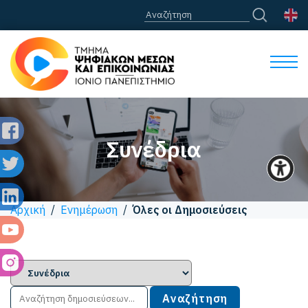
Συνέδρια
Αρχική
/
Ενημέρωση
/
Όλες οι Δημοσιεύσεις