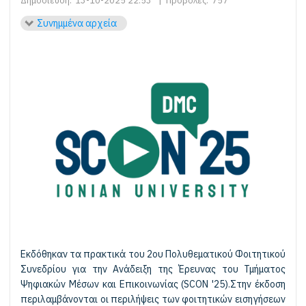
Συνημμένα αρχεία
Εκδόθηκαν τα πρακτικά του 2ου Πολυθεματικού Φοιτητικού
Συνεδρίου για την Ανάδειξη της Έρευνας του Τμήματος
Ψηφιακών Μέσων και Επικοινωνίας (SCON '25).Στην έκδοση
περιλαμβάνονται οι περιλήψεις των φοιτητικών εισηγήσεων