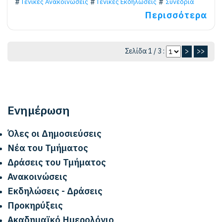
Γενικές Ανακοινώσεις
Γενικές Εκδηλώσεις
Συνέδρια
Περισσότερα
Σελίδα 1 / 3 :
>
>>
Ενημέρωση
Όλες οι Δημοσιεύσεις
Νέα του Τμήματος
Δράσεις του Τμήματος
Ανακοινώσεις
Εκδηλώσεις - Δράσεις
Προκηρύξεις
Ακαδημαϊκό Ημερολόγιο