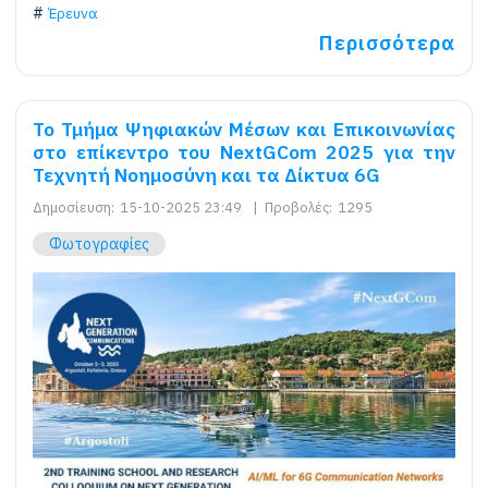
Έρευνα
Περισσότερα
Το Τμήμα Ψηφιακών Μέσων και Επικοινωνίας
στο επίκεντρο του NextGCom 2025 για την
Τεχνητή Νοημοσύνη και τα Δίκτυα 6G
Δημοσίευση:
15-10-2025 23:49
|
Προβολές:
1295
Φωτογραφίες