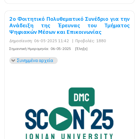
2ο Φοιτητικό Πολυθεματικό Συνέδριο για την
Ανάδειξη της Έρευνας του Τμήματος
Ψηφιακών Μέσων και Επικοινωνίας
Δημοσίευση:
06-05-2025 11:42
|
Προβολές:
1880
Σημαντική Ημερομηνία:
06-05-2025
[Έληξε]
Συνημμένα αρχεία