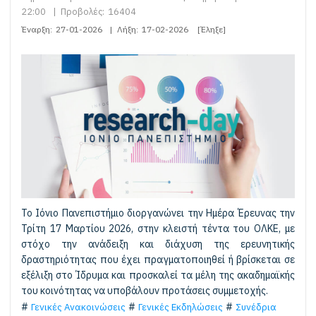
22:00
|
Προβολές:
16404
Έναρξη:
27-01-2026
|
Λήξη:
17-02-2026
[Έληξε]
Το Ιόνιο Πανεπιστήμιο διοργανώνει την Ημέρα Έρευνας την
Τρίτη 17 Μαρτίου 2026, στην κλειστή τέντα του ΟΛΚΕ, με
στόχο την ανάδειξη και διάχυση της ερευνητικής
δραστηριότητας που έχει πραγματοποιηθεί ή βρίσκεται σε
εξέλιξη στο Ίδρυμα και προσκαλεί τα μέλη της ακαδημαϊκής
του κοινότητας να υποβάλουν προτάσεις συμμετοχής.
Γενικές Ανακοινώσεις
Γενικές Εκδηλώσεις
Συνέδρια