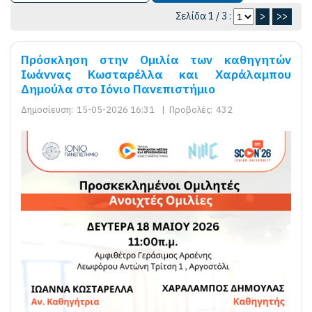
Σελίδα 1 / 3 :
>
>>
Πρόσκληση στην Ομιλία των καθηγητών
Ιωάννας Κωσταρέλλα και Χαράλαμπου
Δημούλα στο Ιόνιο Πανεπιστήμιο
Δημοσίευση:
15-05-2026 16:31
|
Προβολές:
432