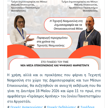
H χρήση, αλλά και οι προκλήσεις που φέρνει η Τεχνητή
Νοημοσύνη στο χώρο της Δημοσιογραφίας και των Μέσων
Επικοινωνίας, θα συζητηθούν σε ανοιχτή εκδήλωση που θα
γίνει τη Δευτέρα 18 Μαΐου 2026 και ώρα 11 το πρωί, στο
αμφιθέατρο «Γεράσιμος Αρσένης» του Ιονίου Πανεπιστημίου
στο Αργοστόλι.
Γενικές Ανακοινώσεις
Γενικές Εκδηλώσεις
Συνέδρια