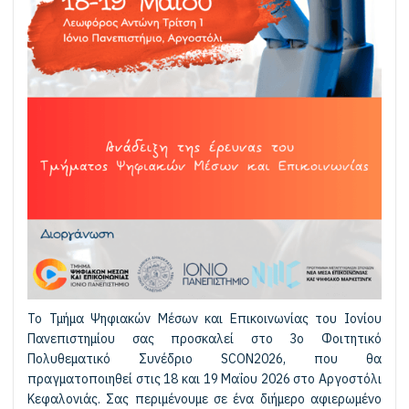
Το Τμήμα Ψηφιακών Μέσων και Επικοινωνίας του Ιονίου
Πανεπιστημίου σας προσκαλεί στο 3ο Φοιτητικό
Πολυθεματικό Συνέδριο SCON2026, που θα
πραγματοποιηθεί στις 18 και 19 Μαΐου 2026 στο Αργοστόλι
Κεφαλονιάς. Σας περιμένουμε σε ένα διήμερο αφιερωμένο