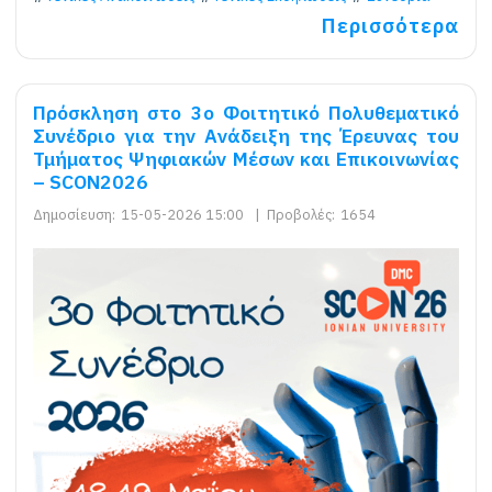
Περισσότερα
Πρόσκληση στο 3ο Φοιτητικό Πολυθεματικό
Συνέδριο για την Ανάδειξη της Έρευνας του
Τμήματος Ψηφιακών Μέσων και Επικοινωνίας
– SCON2026
Δημοσίευση:
15-05-2026 15:00
|
Προβολές:
1654