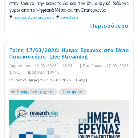
στην έρευνα, την καινοτομία και τον δημιουργικό διάλογο
γύρω από τα Ψηφιακά Μέσα και την Επικοινωνία.
Γενικές Ανακοινώσεις
Συνέδρια
Περισσότερα
Τρίτη 17/03/2026: Ημέρα Έρευνας στο Ιόνιο
Πανεπιστήμιο - Live Streaming
Δημοσίευση:
10-03-2026 12:21
|
Ενημέρωση:
17-03-2026
17:41
|
Προβολές:
10945
Σημαντική Ημερομηνία:
17-03-2026
[Έληξε]
Συνημμένα αρχεία
Πολυμέσα