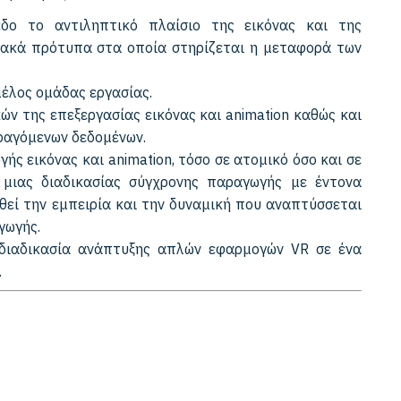
δο το αντιληπτικό πλαίσιο της εικόνας και της
ιακά πρότυπα στα οποία στηρίζεται η μεταφορά των
μέλος ομάδας εργασίας.
ών της επεξεργασίας εικόνας και animation καθώς και
αραγόμενων δεδομένων.
ής εικόνας και animation, τόσο σε ατομικό όσο και σε
 μιας διαδικασίας σύγχρονης παραγωγής με έντονα
θεί την εμπειρία και την δυναμική που αναπτύσσεται
γωγής.
 διαδικασία ανάπτυξης απλών εφαρμογών VR σε ένα
.