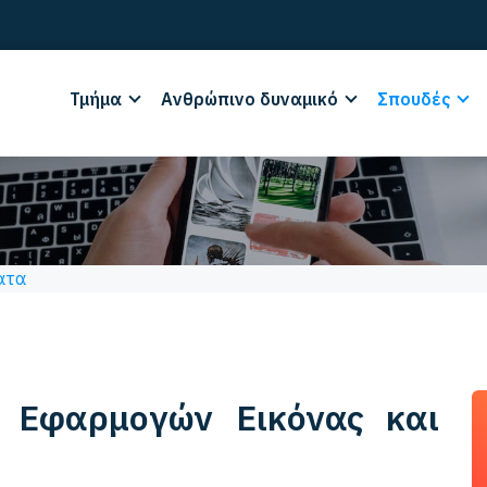
Τμήμα
Ανθρώπινο δυναμικό
Σπουδές
ατα
 Εφαρμογών Εικόνας και