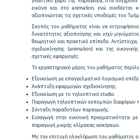
γνωστικό χώρο της παραγωγής στα σύγχρονα 
εικόνα και στο animation, ενώ συνδέεται 
αξιοποιώντας τις σχετικές υποδομές του Τμήμ
Σκοπός του μαθήματος είναι να εντρυφήσουν
δυνατότητες αξιοποίησης και ισχύ μηνύματο
θεωρητικό και πρακτικό επίπεδο. Αντίστοιχα,
σχεδιοκίνησης (animation) και της εικονικ
σχετικές εφαρμογές.
Το εργαστηριακό μέρος του μαθήματος περιλ
Εξοικείωση με επαγγελματικό λογισμικό επεξε
Ανάπτυξη εφαρμογών σχεδιοκίνησης.
Εξοικείωση με το τηλεοπτικό studio.
Παραγωγή τηλεοπτικών εκπομπών διαφόρων 
Σύνταξη παραδοτέων παραγωγής.
Εισαγωγή στην εικονική πραγματικότητα με 
παραγωγή μικρής κλίμακας ασκήσεων.
Με την επιτυχή ολοκλήρωση του μαθήματος οι