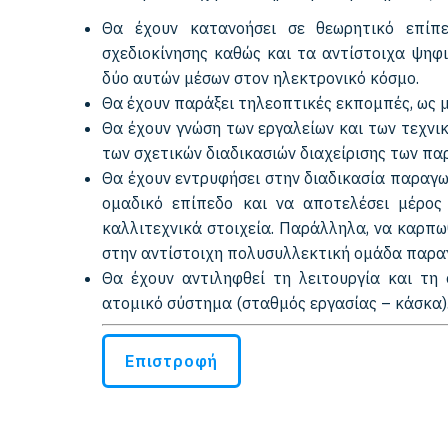
Θα έχουν κατανοήσει σε θεωρητικό επίπε
σχεδιοκίνησης καθώς και τα αντίστοιχα ψηφ
δύο αυτών μέσων στον ηλεκτρονικό κόσμο.
Θα έχουν παράξει τηλεοπτικές εκπομπές, ως 
Θα έχουν γνώση των εργαλείων και των τεχνικ
των σχετικών διαδικασιών διαχείρισης των π
Θα έχουν εντρυφήσει στην διαδικασία παραγωγ
ομαδικό επίπεδο και να αποτελέσει μέρος
καλλιτεχνικά στοιχεία. Παράλληλα, να καρπω
στην αντίστοιχη πολυσυλλεκτική ομάδα παρα
Θα έχουν αντιληφθεί τη λειτουργία και τη
ατομικό σύστημα (σταθμός εργασίας – κάσκα)
Επιστροφή