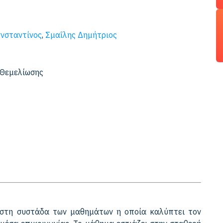
ωνσταντίνος
,
Σμαΐλης Δημήτριος
- Θεμελίωσης
 στη συστάδα των μαθημάτων η οποία καλύπτει τον