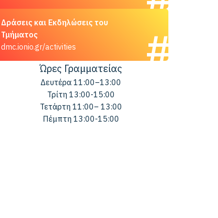
Δράσεις και Εκδηλώσεις του
Τμήματος
dmc.ionio.gr/activities
Ώρες Γραμματείας
Δευτέρα 11:00–13:00
Τρίτη 13:00-15:00
Τετάρτη 11:00– 13:00
Πέμπτη 13:00-15:00