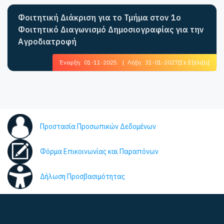
Φοιτητική Διάκριση για το Τμήμα στον 1ο
Φοιτητικό Διαγωνισμό Δημοσιογραφίας για την
Αγροδιατροφή
Έναρξη:
01-11-2025
|
Λήξη:
31-01-2027
[Σε Εξέλιξη]
Προστασία Προσωπικών Δεδομένων
Φόρμα Επικοινωνίας και Παραπόνων
Δήλωση Προσβασιμότητας