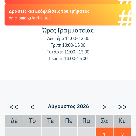
Δράσεις και Εκδηλώσεις του Τμήματος
dmc.ionio.gr/activities
Ώρες Γραμματείας
Δευτέρα 11:00–13:00
Τρίτη 13:00-15:00
Τετάρτη 11:00– 13:00
Πέμπτη 13:00-15:00
<<
<
>
>>
Αύγουστος 2026
Δε
Τρ
Τε
Πε
Πα
Σα
Κυ
1
2