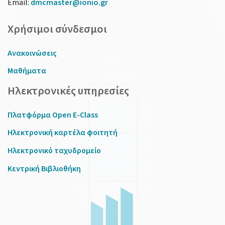
Email:
dmcmaster@ionio.gr
Χρήσιμοι σύνδεσμοι
Ανακοινώσεις
Μαθήματα
Ηλεκτρονικές υπηρεσίες
Πλατφόρμα Open E-Class
Ηλεκτρονική καρτέλα φοιτητή
Ηλεκτρονικό ταχυδρομείο
Κεντρική Βιβλιοθήκη