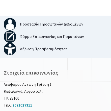
Προστασία Προσωπικών Δεδομένων
Φόρμα Επικοινωνίας και Παραπόνων
Δήλωση Προσβασιμότητας
Στοιχεία επικοινωνίας
Λεωφόρου Αντώνη Τρίτση 1
Κεφαλονιά, Αργοστόλι
ΤΚ 28100
Τηλ.:
2671027311