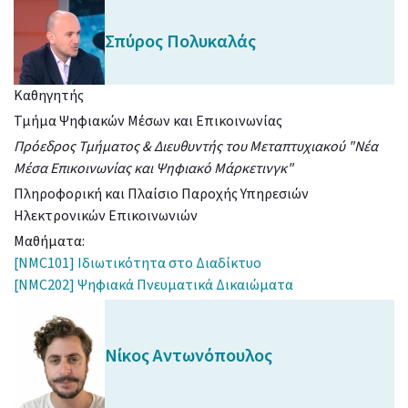
Σπύρος
Πολυκαλάς
Καθηγητής
Τμήμα Ψηφιακών Μέσων και Επικοινωνίας
Πρόεδρος Τμήματος & Διευθυντής του Μεταπτυχιακού "Νέα
Μέσα Επικοινωνίας και Ψηφιακό Μάρκετινγκ"
Πληροφορική και Πλαίσιο Παροχής Υπηρεσιών
Ηλεκτρονικών Επικοινωνιών
Μαθήματα:
[NMC101] Ιδιωτικότητα στο Διαδίκτυο
[NMC202] Ψηφιακά Πνευματικά Δικαιώματα
Νίκος
Αντωνόπουλος