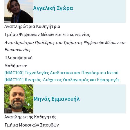
Αγγελική
Σγώρα
Αναπληρώτρια Καθηγήτρια
Τμήμα Ψηφιακών Μέσων και Επικοινωνίας
Αναπληρώτρια Πρόεδρος του Τμήματος Ψηφιακών Μέσων και
Επικοινωνίας
Πληροφορική
Μαθήματα:
[NMC100] Τεχνολογίες Διαδικτύου και Παγκόσμιου Ιστού
[NMC201] Κινητός-Διάχυτος Υπολογισμός και Εφαρμογές
Μηνάς
Εμμανουήλ
Αναπληρωτής Καθηγητής
Τμήμα Μουσικών Σπουδών