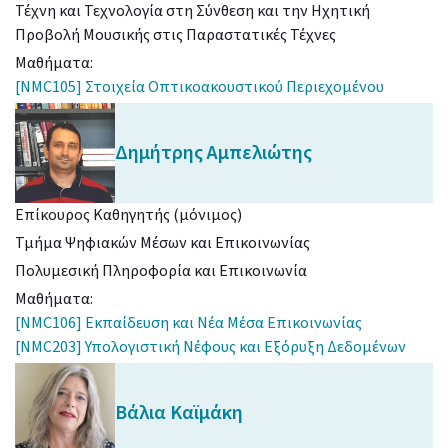
Τέχνη και Τεχνολογία στη Σύνθεση και την Ηχητική
Προβολή Μουσικής στις Παραστατικές Τέχνες
Μαθήματα:
[NMC105] Στοιχεία Οπτικοακουστικού Περιεχομένου
Δημήτρης
Αμπελιώτης
Επίκουρος Καθηγητής (μόνιμος)
Τμήμα Ψηφιακών Μέσων και Επικοινωνίας
Πολυμεσική Πληροφορία και Επικοινωνία
Μαθήματα:
[NMC106] Εκπαίδευση και Νέα Μέσα Επικοινωνίας
[NMC203] Υπολογιστική Νέφους και Εξόρυξη Δεδομένων
Βάλια
Καϊμάκη