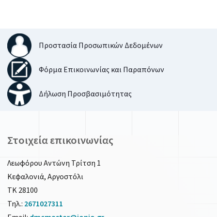
Προστασία Προσωπικών Δεδομένων
Φόρμα Επικοινωνίας και Παραπόνων
Δήλωση Προσβασιμότητας
Στοιχεία επικοινωνίας
Λεωφόρου Αντώνη Τρίτση 1
Κεφαλονιά, Αργοστόλι
ΤΚ 28100
Τηλ.:
2671027311