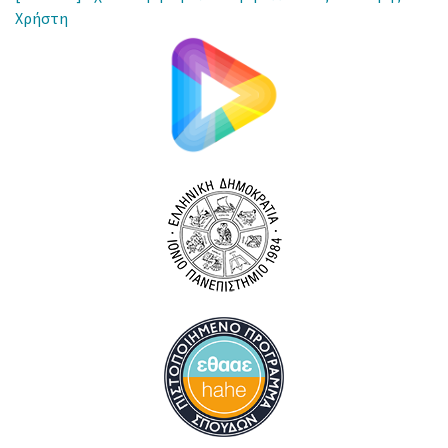
Χρήστη