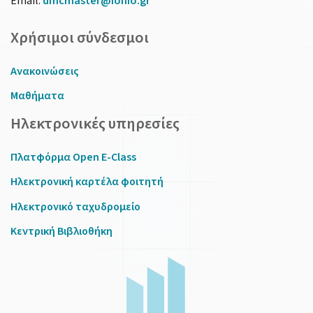
Email:
dmcmaster@ionio.gr
Χρήσιμοι σύνδεσμοι
Ανακοινώσεις
Μαθήματα
Ηλεκτρονικές υπηρεσίες
Πλατφόρμα Open E-Class
Ηλεκτρονική καρτέλα φοιτητή
Ηλεκτρονικό ταχυδρομείο
Κεντρική Βιβλιοθήκη