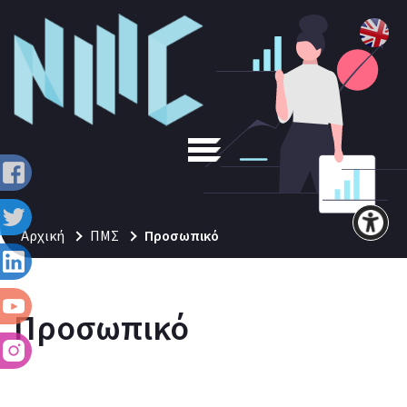
Αρχική
ΠΜΣ
Προσωπικό
Προσωπικό