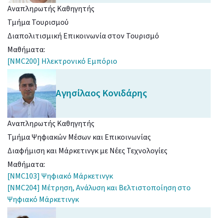
Αναπληρωτής Καθηγητής
Τμήμα Τουρισμού
Διαπολιτισμική Επικοινωνία στον Τουρισμό
Μαθήματα:
[NMC200] Ηλεκτρονικό Εμπόριο
Αγησίλαος
Κονιδάρης
Αναπληρωτής Καθηγητής
Τμήμα Ψηφιακών Μέσων και Επικοινωνίας
Διαφήμιση και Μάρκετινγκ με Νέες Τεχνολογίες
Μαθήματα:
[NMC103] Ψηφιακό Μάρκετινγκ
[NMC204] Μέτρηση, Ανάλυση και Βελτιστοποίηση στο
Ψηφιακό Μάρκετινγκ